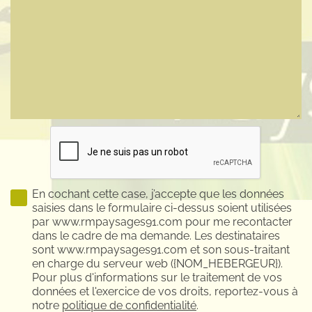
En cochant cette case, j’accepte que les données
saisies dans le formulaire ci-dessus soient utilisées
par www.rmpaysages91.com pour me recontacter
dans le cadre de ma demande. Les destinataires
sont www.rmpaysages91.com et son sous-traitant
en charge du serveur web ({NOM_HEBERGEUR}).
Pour plus d'informations sur le traitement de vos
données et l'exercice de vos droits, reportez-vous à
notre
politique de confidentialité
.